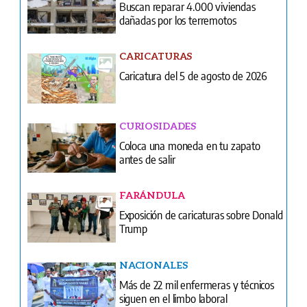
Caricatura del 5 de agosto de 2026
CURIOSIDADES
Coloca una moneda en tu zapato
antes de salir
FARÁNDULA
Exposición de caricaturas sobre Donald
Trump
NACIONALES
Más de 22 mil enfermeras y técnicos
siguen en el limbo laboral