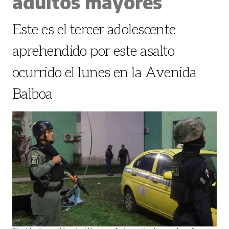
adultos mayores
Este es el tercer adolescente
aprehendido por este asalto
ocurrido el lunes en la Avenida
Balboa