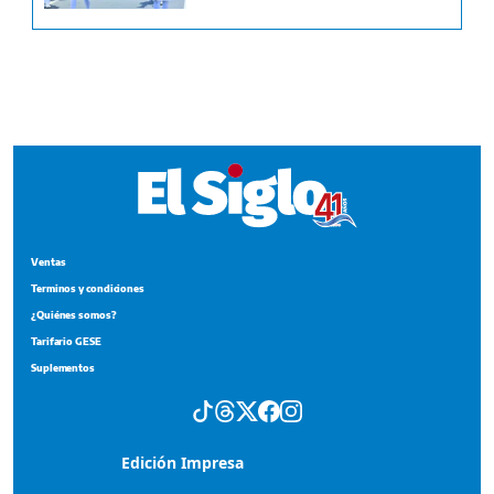
Ventas
Terminos y condiciones
¿Quiénes somos?
Tarifario GESE
Suplementos
Edición Impresa
Portada del impreso del 4 de agosto de 2026