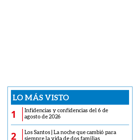
LO MÁS VISTO
Infidencias y confidencias del 6 de
1
agosto de 2026
Los Santos | La noche que cambió para
2
siempre la vida de dos familias