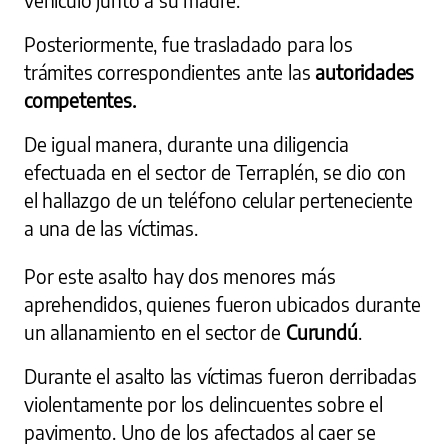
Posteriormente, fue trasladado para los
trámites correspondientes ante las
autoridades
competentes.
De igual manera, durante una diligencia
efectuada en el sector de Terraplén, se dio con
el hallazgo de un teléfono celular perteneciente
a una de las víctimas.
Por este asalto hay dos menores más
aprehendidos, quienes fueron ubicados durante
un allanamiento en el sector de
Curundú
.
Durante el asalto las víctimas fueron derribadas
violentamente por los delincuentes sobre el
pavimento. Uno de los afectados al caer se