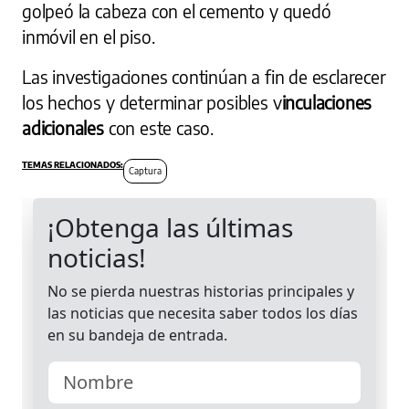
golpeó la cabeza con el cemento y quedó
inmóvil en el piso.
Las investigaciones continúan a fin de esclarecer
los hechos y determinar posibles v
inculaciones
adicionales
con este caso.
Captura