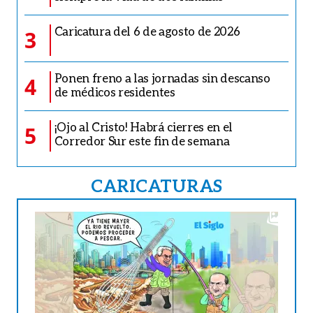
Caricatura del 6 de agosto de 2026
3
Ponen freno a las jornadas sin descanso
4
de médicos residentes
¡Ojo al Cristo! Habrá cierres en el
5
Corredor Sur este fin de semana
CARICATURAS