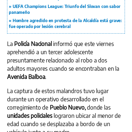
UEFA Champions League: Triunfo del Slovan con sabor
panameño
Hombre agredido en protesta de la Alcaldía está grave:
fue operado por lesión cerebral
La
Policía Nacional
informó que este viernes
aprehendió a un tercer adolescente
presuntamente relacionado al robo a dos
adultos mayores cuando se encontraban en la
Avenida Balboa
.
La captura de estos malandros tuvo lugar
durante un operativo desarrollado en el
corregimiento de
Pueblo Nuevo,
donde las
unidades policiales
lograron ubicar al menor de
edad cuando se desplazaba a bordo de un
vehículo junto a su madre.