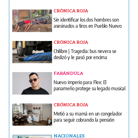
CRÓNICA ROJA
Sin identificar los dos hombres son
asesinados a tiros en Pueblo Nuevo
CRÓNICA ROJA
Chilibre | Tragedia: bus nevera se
deslizó y le pasó por encima
FARÁNDULA
Nuevo imperio para Flex: El
panameño protege su legado musical
CRÓNICA ROJA
Metió a su mamá en un congelador
para seguir cobrando la pensión
NACIONALES