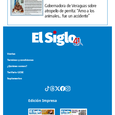
Gobernadora de Veraguas sobre
atropello de perrita: “Amo a los
animales... fue un accidente”
Ventas
Terminos y condiciones
¿Quiénes somos?
Tarifario GESE
Suplementos
Edición Impresa