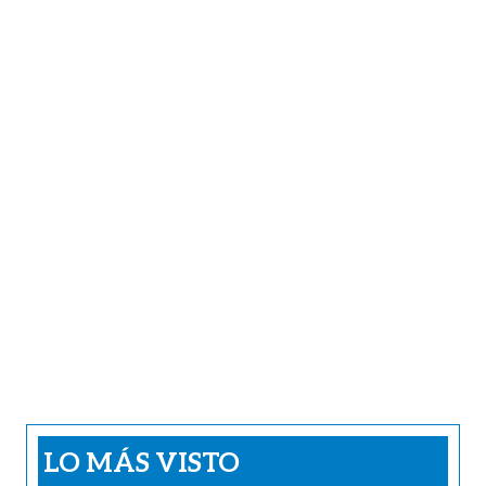
LO MÁS VISTO