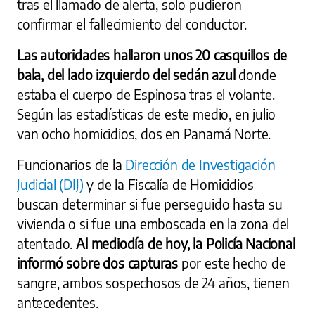
tras el llamado de alerta, solo pudieron
confirmar el fallecimiento del conductor.
Las autoridades hallaron unos 20 casquillos de
bala, del lado izquierdo del sedán azul
donde
estaba el cuerpo de Espinosa tras el volante.
Según las estadísticas de este medio, en julio
van ocho homicidios, dos en Panamá Norte.
Funcionarios de la
Dirección de Investigación
Judicial (DIJ)
y de la Fiscalía de Homicidios
buscan determinar si fue perseguido hasta su
vivienda o si fue una emboscada en la zona del
atentado.
Al mediodía de hoy, la Policía Nacional
informó sobre dos capturas
por este hecho de
sangre, ambos sospechosos de 24 años, tienen
antecedentes.