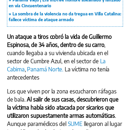
en vía Cincuentenario
La sombra de la violencia no da tregua en Villa Catalina:
fallece víctima de ataque armado
Un ataque a tiros cobró la vida de Guillermo
Espinosa, de 34 años, dentro de su carro
,
cuando llegaba a su vivienda ubicada en el
sector de Cumbre Azul, en el sector de
La
Cabima
,
Panamá Norte.
La víctima no tenía
antecedentes
Los que viven por la zona escucharon ráfagas
de bala.
Al salir de sus casas, descubrieron que
la víctima había sido atacada por sicarios que
utilizaron supuestamente armas automáticas
.
Aunque paramédicos del
SUME
llegaron al lugar