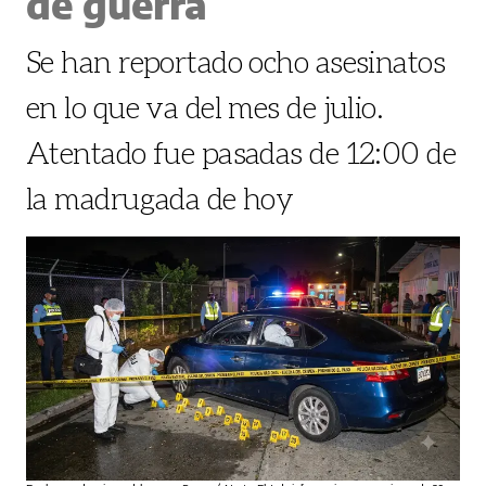
de guerra
Se han reportado ocho asesinatos
en lo que va del mes de julio.
Atentado fue pasadas de 12:00 de
la madrugada de hoy