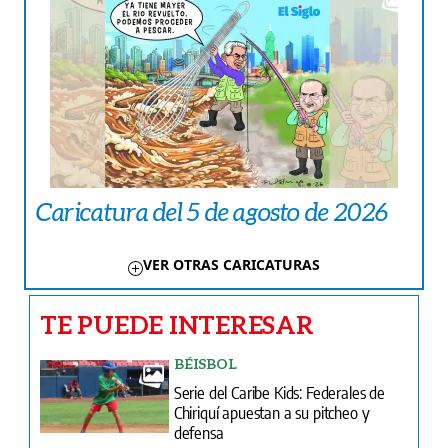
Caricatura del 5 de agosto de 2026
VER OTRAS CARICATURAS
TE PUEDE INTERESAR
BÉISBOL
Serie del Caribe Kids: Federales de
Chiriquí apuestan a su pitcheo y
defensa