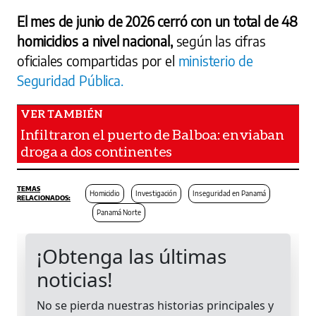
El mes de junio de 2026 cerró con un total de 48
homicidios a nivel nacional,
según las cifras
oficiales compartidas por el
ministerio de
Seguridad Pública.
Infiltraron el puerto de Balboa: enviaban
droga a dos continentes
Homicidio
Investigación
Inseguridad en Panamá
Panamá Norte