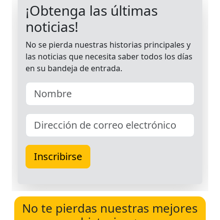
No te pierdas nuestras mejores