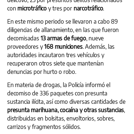
con
microtráfico
y tres por
narcotráfico
.
En este mismo periodo se llevaron a cabo 89
diligencias de allanamiento, en las que fueron
decomisadas
13 armas de fuego
, nueve
proveedores y
168 municiones
. Además, las
autoridades incautaron tres vehículos y
recuperaron otros siete que mantenían
denuncias por hurto o robo.
En materia de drogas, la Policía informó el
decomiso de 336 paquetes con presunta
sustancia ilícita, así como diversas cantidades de
presunta marihuana, cocaína y otras sustancias
,
distribuidas en bolsitas, envoltorios, sobres,
carrizos y fragmentos sólidos.