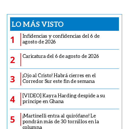
LO MÁS VISTO
Infidencias y confidencias del 6 de
1
agosto de 2026
Caricatura del 6 de agosto de 2026
2
¡Ojo al Cristo! Habrá cierres en el
3
Corredor Sur este fin de semana
[VIDEO] Kayra Harding despide a su
4
príncipe en Ghana
¡Martinelli entra al quirófano! Le
5
pondrán más de 30 tornillos en la
columna