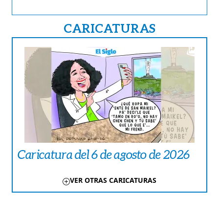
CARICATURAS
Caricatura del 6 de agosto de 2026
VER OTRAS CARICATURAS
TE PUEDE INTERESAR