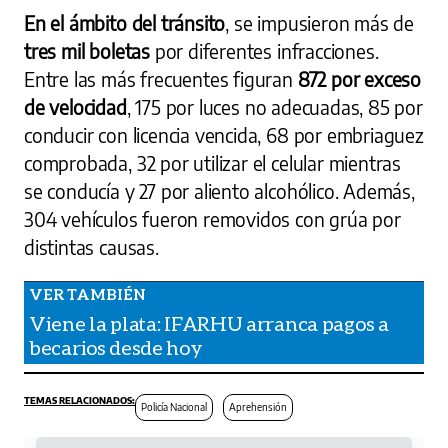
En el ámbito del tránsito
, se impusieron más de
tres mil boletas
por diferentes infracciones.
Entre las más frecuentes figuran
872 por exceso
de velocidad
, 175 por luces no adecuadas, 85 por
conducir con licencia vencida, 68 por embriaguez
comprobada, 32 por utilizar el celular mientras
se conducía y 27 por aliento alcohólico. Además,
304 vehículos fueron removidos con grúa por
distintas causas.
Viene la plata: IFARHU arranca pagos a
becarios desde hoy
Policía Nacional
Aprehensión