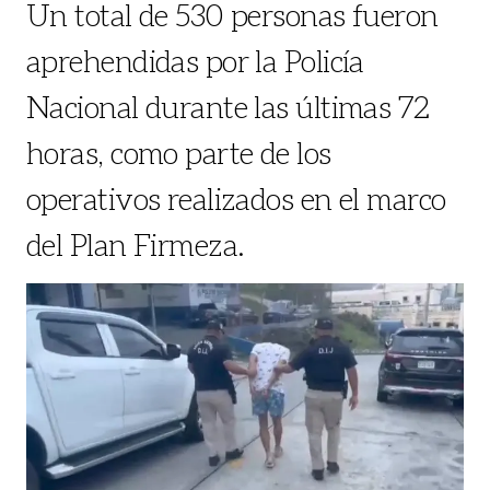
Un total de 530 personas fueron
aprehendidas por la Policía
Nacional durante las últimas 72
horas, como parte de los
operativos realizados en el marco
del Plan Firmeza.