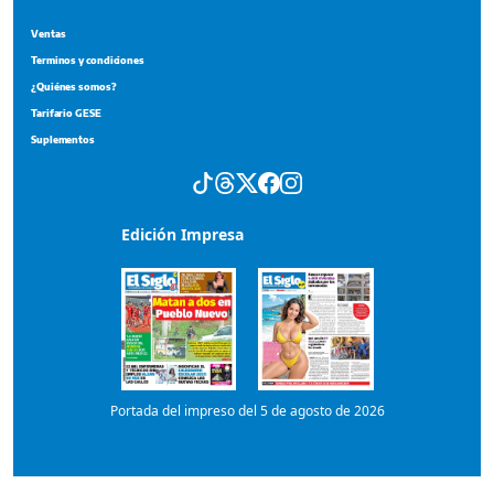
Edición Impresa
Portada del impreso del 5 de agosto de 2026