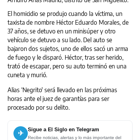
El homicidio se produjo cuando la víctima, un
taxista de nombre Héctor Eduardo Morales, de
37 años, se detuvo en un minisúper y otro
vehículo se detuvo a su lado. Del auto se
bajaron dos sujetos, uno de ellos sacó un arma
de fuego y le disparó. Héctor, tras ser herido,
trató de escapar, pero su auto terminó en una
cuneta y murió.
Alias ‘Negrito' será llevado en las próximas
horas ante el juez de garantías para ser
procesado por su delito.
Sigue a El Siglo en Telegram
✈
Recibe noticias, alertas y lo más importante del