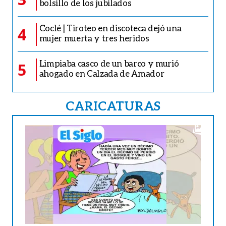
bolsillo de los jubilados
Coclé | Tiroteo en discoteca dejó una
4
mujer muerta y tres heridos
Limpiaba casco de un barco y murió
5
ahogado en Calzada de Amador
CARICATURAS