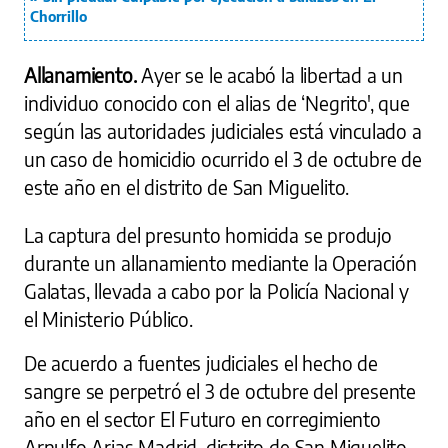
Chorrillo
Allanamiento.
Ayer se le acabó la libertad a un
individuo conocido con el alias de ‘Negrito', que
según las autoridades judiciales está vinculado a
un caso de homicidio ocurrido el 3 de octubre de
este año en el distrito de San Miguelito.
La captura del presunto homicida se produjo
durante un allanamiento mediante la Operación
Galatas, llevada a cabo por la Policía Nacional y
el Ministerio Público.
De acuerdo a fuentes judiciales el hecho de
sangre se perpetró el 3 de octubre del presente
año en el sector El Futuro en corregimiento
Arnulfo Arias Madrid, distrito de San Miguelito.