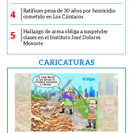
Ratifican pena de 30 años por homicidio
4
cometido en Los Cántaros
Hallazgo de arma obliga a suspender
5
clases en el Instituto José Dolores
Moscote
CARICATURAS