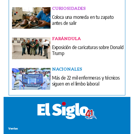
CURIOSIDADES
Coloca una moneda en tu zapato
antes de salir
FARÁNDULA
Exposición de caricaturas sobre Donald
Trump
NACIONALES
Más de 22 mil enfermeras y técnicos
siguen en el limbo laboral
Ventas