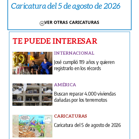
Caricatura del 5 de agosto de 2026
VER OTRAS CARICATURAS
TE PUEDE INTERESAR
INTERNACIONAL
José cumplió 119 años y quieren
registrarlo en los récords
AMÉRICA
Buscan reparar 4.000 viviendas
dañadas por los terremotos
CARICATURAS
Caricatura del 5 de agosto de 2026