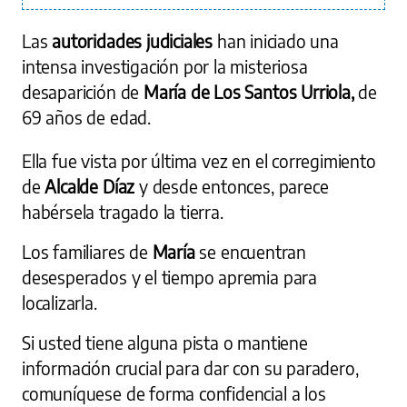
Las
autoridades judiciales
han iniciado una
intensa investigación por la misteriosa
desaparición de
María de Los Santos Urriola,
de
69 años de edad.
Ella fue vista por última vez en el corregimiento
de
Alcalde Díaz
y desde entonces, parece
habérsela tragado la tierra.
Los familiares de
María
se encuentran
desesperados y el tiempo apremia para
localizarla.
Si usted tiene alguna pista o mantiene
información crucial para dar con su paradero,
comuníquese de forma confidencial a los