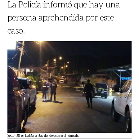
La Policía informó que hay una
persona aprehendida por este
caso.
Sector 20 en La Mañanitas donde ocurrió el homicidio.