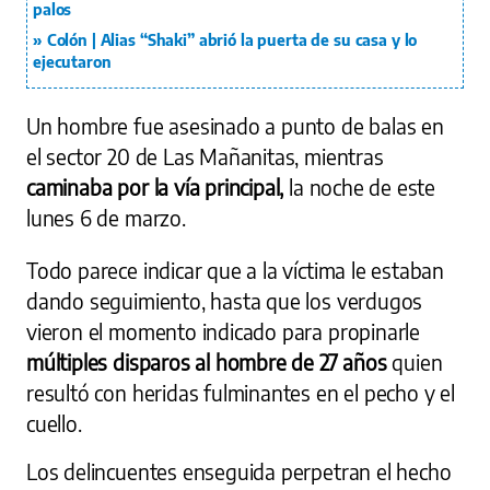
palos
Colón | Alias “Shaki” abrió la puerta de su casa y lo
ejecutaron
Un hombre fue asesinado a punto de balas en
el sector 20 de Las Mañanitas, mientras
caminaba por la vía principal,
la noche de este
lunes 6 de marzo.
Todo parece indicar que a la víctima le estaban
dando seguimiento, hasta que los verdugos
vieron el momento indicado para propinarle
múltiples disparos al hombre de 27 años
quien
resultó con heridas fulminantes en el pecho y el
cuello.
Los delincuentes enseguida perpetran el hecho