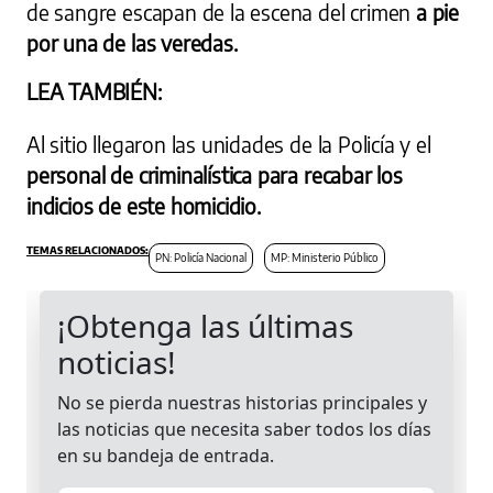
de sangre escapan de la escena del crimen
a pie
por una de las veredas.
LEA TAMBIÉN:
Al sitio llegaron las unidades de la Policía y el
personal de criminalística para recabar los
indicios de este homicidio.
PN: Policía Nacional
MP: Ministerio Público