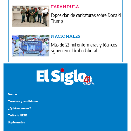
FARÁNDULA
Exposición de caricaturas sobre Donald
Trump
NACIONALES
Más de 22 mil enfermeras y técnicos
siguen en el limbo laboral
Ventas
Terminos y condiciones
¿Quiénes somos?
Tarifario GESE
Suplementos