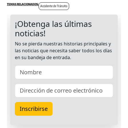
Accidente de Tránsito