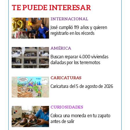
TE PUEDE INTERESAR
INTERNACIONAL
José cumplió 119 años y quieren
registrarlo en los récords
AMÉRICA
Buscan reparar 4.000 viviendas
dañadas por los terremotos
CARICATURAS
Caricatura del 5 de agosto de 2026
CURIOSIDADES
Coloca una moneda en tu zapato
antes de salir