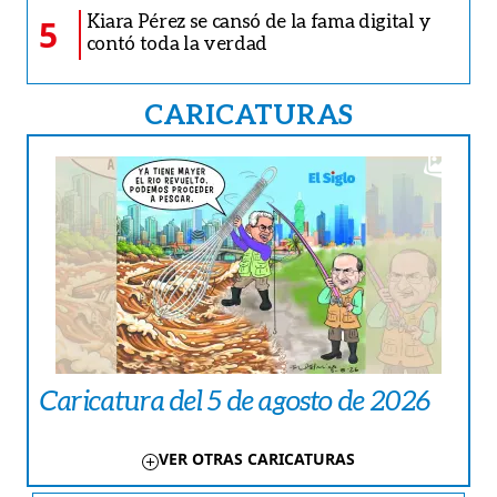
Kiara Pérez se cansó de la fama digital y
5
contó toda la verdad
CARICATURAS
Caricatura del 5 de agosto de 2026
VER OTRAS CARICATURAS