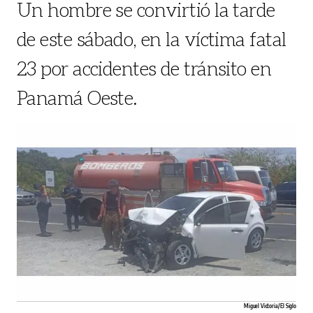
Un hombre se convirtió la tarde
de este sábado, en la víctima fatal
23 por accidentes de tránsito en
Panamá Oeste.
Miguel Victoria/ El Siglo