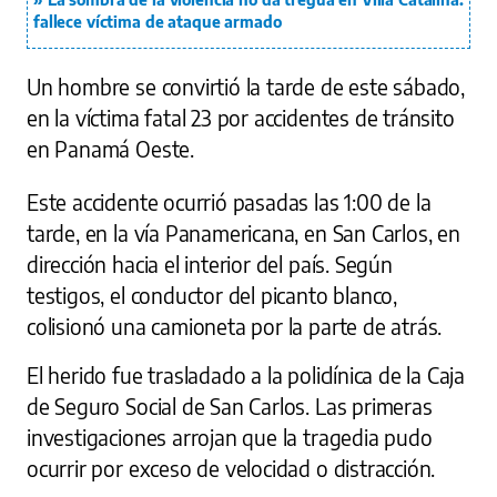
fallece víctima de ataque armado
Un hombre se convirtió la tarde de este sábado,
en la víctima fatal 23 por accidentes de tránsito
en Panamá Oeste.
Este accidente ocurrió pasadas las 1:00 de la
tarde, en la vía Panamericana, en San Carlos, en
dirección hacia el interior del país. Según
testigos, el conductor del picanto blanco,
colisionó una camioneta por la parte de atrás.
El herido fue trasladado a la policlínica de la Caja
de Seguro Social de San Carlos. Las primeras
investigaciones arrojan que la tragedia pudo
ocurrir por exceso de velocidad o distracción.