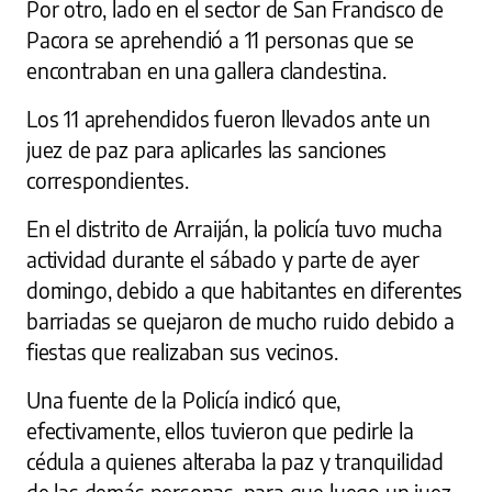
Por otro, lado en el sector de San Francisco de
Pacora se aprehendió a 11 personas que se
encontraban en una gallera clandestina.
Los 11 aprehendidos fueron llevados ante un
juez de paz para aplicarles las sanciones
correspondientes.
En el distrito de Arraiján, la policía tuvo mucha
actividad durante el sábado y parte de ayer
domingo, debido a que habitantes en diferentes
barriadas se quejaron de mucho ruido debido a
fiestas que realizaban sus vecinos.
Una fuente de la Policía indicó que,
efectivamente, ellos tuvieron que pedirle la
cédula a quienes alteraba la paz y tranquilidad