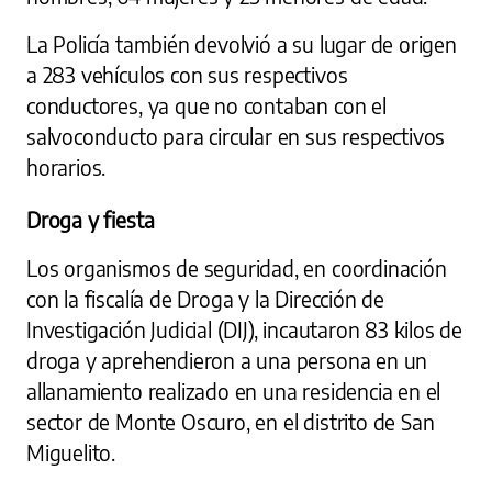
La Policía también devolvió a su lugar de origen
a 283 vehículos con sus respectivos
conductores, ya que no contaban con el
salvoconducto para circular en sus respectivos
horarios.
Droga y fiesta
Los organismos de seguridad, en coordinación
con la fiscalía de Droga y la Dirección de
Investigación Judicial (DIJ), incautaron 83 kilos de
droga y aprehendieron a una persona en un
allanamiento realizado en una residencia en el
sector de Monte Oscuro, en el distrito de San
Miguelito.