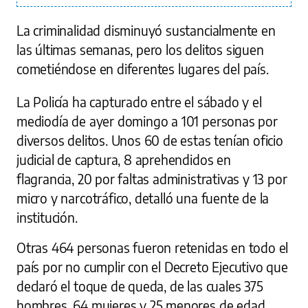
La criminalidad disminuyó sustancialmente en
las últimas semanas, pero los delitos siguen
cometiéndose en diferentes lugares del país.
La Policía ha capturado entre el sábado y el
mediodía de ayer domingo a 101 personas por
diversos delitos. Unos 60 de estas tenían oficio
judicial de captura, 8 aprehendidos en
flagrancia, 20 por faltas administrativas y 13 por
micro y narcotráfico, detalló una fuente de la
institución.
Otras 464 personas fueron retenidas en todo el
país por no cumplir con el Decreto Ejecutivo que
declaró el toque de queda, de las cuales 375
hombres, 64 mujeres y 25 menores de edad.