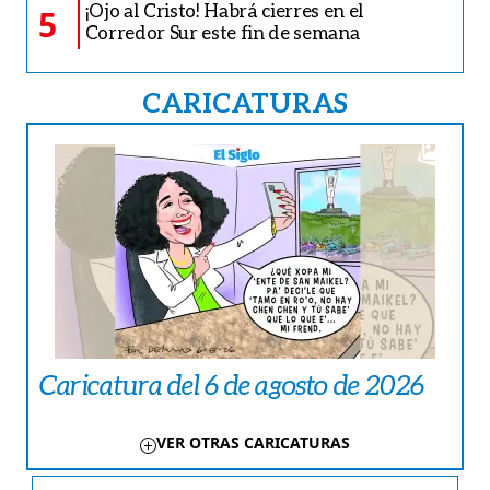
¡Ojo al Cristo! Habrá cierres en el
5
Corredor Sur este fin de semana
CARICATURAS
Caricatura del 6 de agosto de 2026
VER OTRAS CARICATURAS