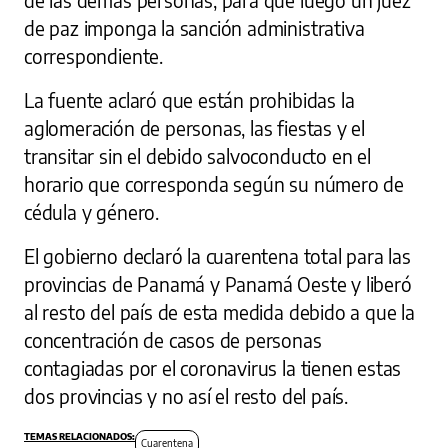
de las demás personas, para que luego un juez
de paz imponga la sanción administrativa
correspondiente.
La fuente aclaró que están prohibidas la
aglomeración de personas, las fiestas y el
transitar sin el debido salvoconducto en el
horario que corresponda según su número de
cédula y género.
El gobierno declaró la cuarentena total para las
provincias de Panamá y Panamá Oeste y liberó
al resto del país de esta medida debido a que la
concentración de casos de personas
contagiadas por el coronavirus la tienen estas
dos provincias y no así el resto del país.
Cuarentena