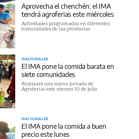
Aprovecha el chenchén: el IMA
tendrá agroferias este miércoles
Actividades programadas en diferentes
comunidades de las provincias
NACIONALES
El IMA pone la comida barata en
siete comunidades
Realizará una nueva jornada de
Agroferias este viernes 10 de julio
NACIONALES
El IMA pone la comida a buen
precio este lunes