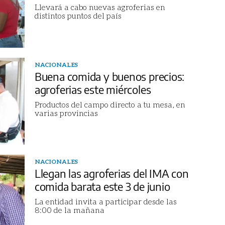
Llevará a cabo nuevas agroferias en
distintos puntos del país
NACIONALES
Buena comida y buenos precios:
agroferias este miércoles
Productos del campo directo a tu mesa, en
varias provincias
NACIONALES
Llegan las agroferias del IMA con
comida barata este 3 de junio
La entidad invita a participar desde las
8:00 de la mañana