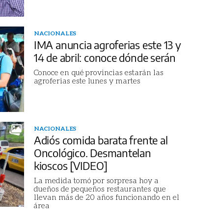
NACIONALES
IMA anuncia agroferias este 13 y
14 de abril: conoce dónde serán
Conoce en qué provincias estarán las
agroferias este lunes y martes
NACIONALES
Adiós comida barata frente al
Oncológico. Desmantelan
kioscos [VIDEO]
La medida tomó por sorpresa hoy a
dueños de pequeños restaurantes que
llevan más de 20 años funcionando en el
área