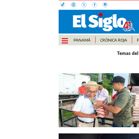
PANAMÁ
CRÓNICA ROJA