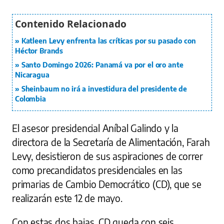
Katleen Levy enfrenta las críticas por su pasado con
Héctor Brands
Santo Domingo 2026: Panamá va por el oro ante
Nicaragua
Sheinbaum no irá a investidura del presidente de
Colombia
El asesor presidencial Aníbal Galindo y la
directora de la Secretaría de Alimentación, Farah
Levy, desistieron de sus aspiraciones de correr
como precandidatos presidenciales en las
primarias de Cambio Democrático (CD), que se
realizarán este 12 de mayo.
Con estas dos bajas, CD queda con seis