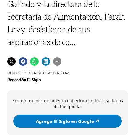
Galindo y la directora de la
Secretaría de Alimentación, Farah
Levy, desistieron de sus
aspiraciones de co...
MIÉRCOLES 23 DE ENERO DE 2013 - 12:00 AM
Redacción El Siglo
Encuentra más de nuestra cobertura en los resultados
de búsqueda.
Agrega El Siglo en Google ↗️