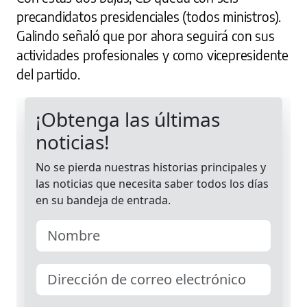
precandidatos presidenciales (todos ministros).
Galindo señaló que por ahora seguirá con sus
actividades profesionales y como vicepresidente
del partido.