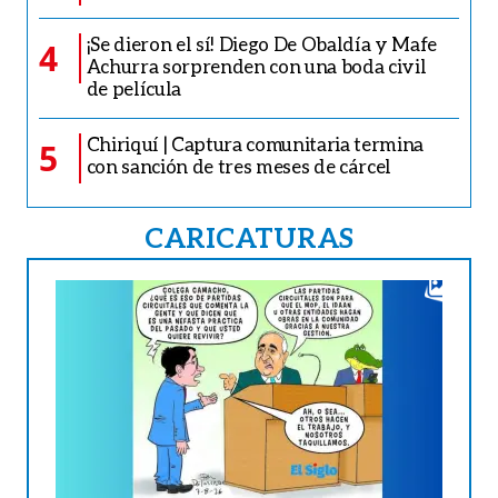
¡Se dieron el sí! Diego De Obaldía y Mafe
4
Achurra sorprenden con una boda civil
de película
Chiriquí | Captura comunitaria termina
5
con sanción de tres meses de cárcel
CARICATURAS