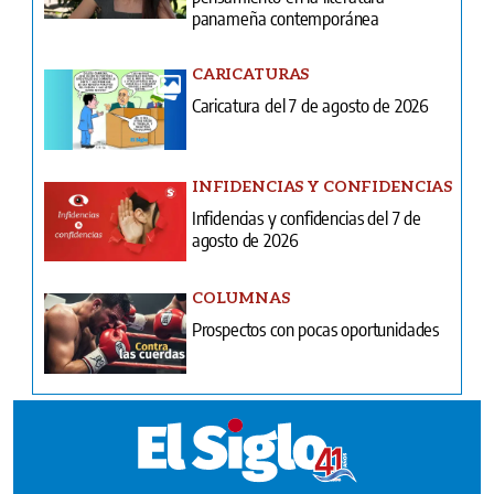
panameña contemporánea
CARICATURAS
Caricatura del 7 de agosto de 2026
INFIDENCIAS Y CONFIDENCIAS
Infidencias y confidencias del 7 de
agosto de 2026
COLUMNAS
Prospectos con pocas oportunidades