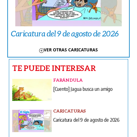
Caricatura del 9 de agosto de 2026
VER OTRAS CARICATURAS
TE PUEDE INTERESAR
FARÁNDULA
[Cuento] Jagua busca un amigo
CARICATURAS
Caricatura del 9 de agosto de 2026