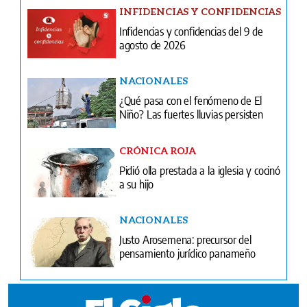
INFIDENCIAS Y CONFIDENCIAS
Infidencias y confidencias del 9 de
agosto de 2026
NACIONALES
¿Qué pasa con el fenómeno de El
Niño? Las fuertes lluvias persisten
CRÓNICA ROJA
Pidió olla prestada a la iglesia y cocinó
a su hijo
NACIONALES
Justo Arosemena: precursor del
pensamiento jurídico panameño