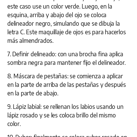
este caso use un color verde. Luego, en la
esquina, arriba y abajo del ojo se coloca
delineador negro, simulando que se dibuja la
letra C. Este maquillaje de ojos es para hacerlos
más almendrados.
7. Definir delineado: con una brocha fina aplica
sombra negra para mantener fijo el delineador.
8. Máscara de pestañas: se comienza a aplicar
en la parte de arriba de las pestañas y después
en la parte de abajo.
9. Lápiz labial: se rellenan los labios usando un
lápiz rosado y se les coloca brillo del mismo
color.