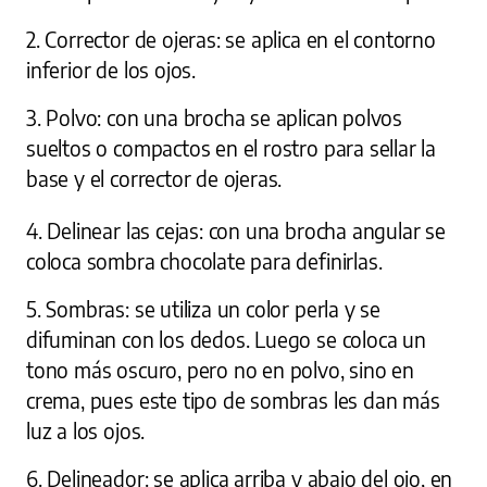
2. Corrector de ojeras: se aplica en el contorno
inferior de los ojos.
3. Polvo: con una brocha se aplican polvos
sueltos o compactos en el rostro para sellar la
base y el corrector de ojeras.
4. Delinear las cejas: con una brocha angular se
coloca sombra chocolate para definirlas.
5. Sombras: se utiliza un color perla y se
difuminan con los dedos. Luego se coloca un
tono más oscuro, pero no en polvo, sino en
crema, pues este tipo de sombras les dan más
luz a los ojos.
6. Delineador: se aplica arriba y abajo del ojo, en