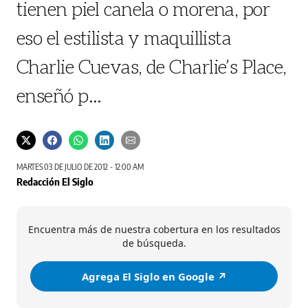
tienen piel canela o morena, por
eso el estilista y maquillista
Charlie Cuevas, de Charlie’s Place,
enseñó p...
MARTES 03 DE JULIO DE 2012 - 12:00 AM
Redacción El Siglo
Encuentra más de nuestra cobertura en los resultados
de búsqueda.
Agrega El Siglo en Google ↗️