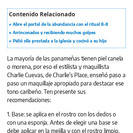
Abre el portal de la abundancia con el ritual 8-8
Arrinconados y recibiendo muchos golpes
Pidió olla prestada a la iglesia y cocinó a su hijo
La mayoría de las panameñas tienen piel canela
o morena, por eso el estilista y maquillista
Charlie Cuevas, de Charlie’s Place, enseñó paso a
paso un maquillaje apropiado para destacar ese
tono caribeño. Ten presente sus
recomendaciones:
1. Base: se aplica en el rostro con los dedos o
con una esponja. Antes de elegir una base se
debe aplicar en la mejilla y con el rostro limpio.